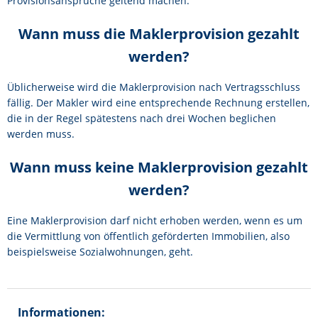
Provisionsansprüche geltend machen.
Wann muss die Maklerprovision gezahlt
werden?
Üblicherweise wird die Maklerprovision nach Vertragsschluss
fällig. Der Makler wird eine entsprechende Rechnung erstellen,
die in der Regel spätestens nach drei Wochen beglichen
werden muss.
Wann muss keine Maklerprovision gezahlt
werden?
Eine Maklerprovision darf nicht erhoben werden, wenn es um
die Vermittlung von öffentlich geförderten Immobilien, also
beispielsweise Sozialwohnungen, geht.
Informationen: