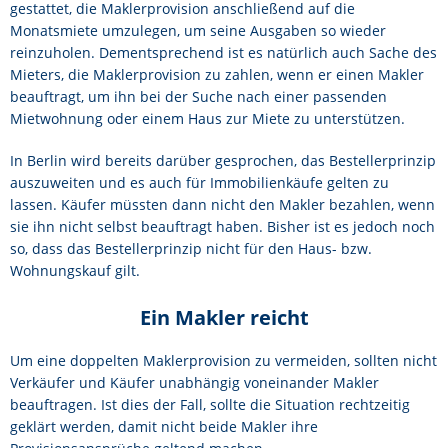
gestattet, die Maklerprovision anschließend auf die
Monatsmiete umzulegen, um seine Ausgaben so wieder
reinzuholen. Dementsprechend ist es natürlich auch Sache des
Mieters, die Maklerprovision zu zahlen, wenn er einen Makler
beauftragt, um ihn bei der Suche nach einer passenden
Mietwohnung oder einem Haus zur Miete zu unterstützen.
In Berlin wird bereits darüber gesprochen, das Bestellerprinzip
auszuweiten und es auch für Immobilienkäufe gelten zu
lassen. Käufer müssten dann nicht den Makler bezahlen, wenn
sie ihn nicht selbst beauftragt haben. Bisher ist es jedoch noch
so, dass das Bestellerprinzip nicht für den Haus- bzw.
Wohnungskauf gilt.
Ein Makler reicht
Um eine doppelten Maklerprovision zu vermeiden, sollten nicht
Verkäufer und Käufer unabhängig voneinander Makler
beauftragen. Ist dies der Fall, sollte die Situation rechtzeitig
geklärt werden, damit nicht beide Makler ihre