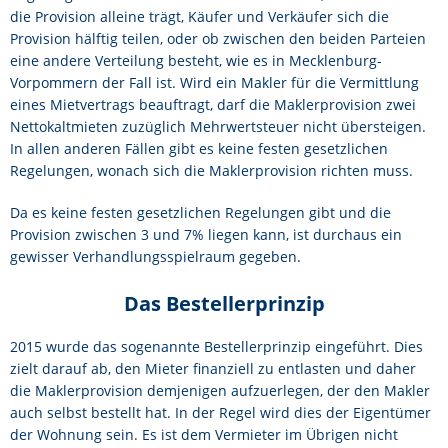
die Provision alleine trägt, Käufer und Verkäufer sich die
Provision hälftig teilen, oder ob zwischen den beiden Parteien
eine andere Verteilung besteht, wie es in Mecklenburg-
Vorpommern der Fall ist. Wird ein Makler für die Vermittlung
eines Mietvertrags beauftragt, darf die Maklerprovision zwei
Nettokaltmieten zuzüglich Mehrwertsteuer nicht übersteigen.
In allen anderen Fällen gibt es keine festen gesetzlichen
Regelungen, wonach sich die Maklerprovision richten muss.
Da es keine festen gesetzlichen Regelungen gibt und die
Provision zwischen 3 und 7% liegen kann, ist durchaus ein
gewisser Verhandlungsspielraum gegeben.
Das Bestellerprinzip
2015 wurde das sogenannte Bestellerprinzip eingeführt. Dies
zielt darauf ab, den Mieter finanziell zu entlasten und daher
die Maklerprovision demjenigen aufzuerlegen, der den Makler
auch selbst bestellt hat. In der Regel wird dies der Eigentümer
der Wohnung sein. Es ist dem Vermieter im Übrigen nicht