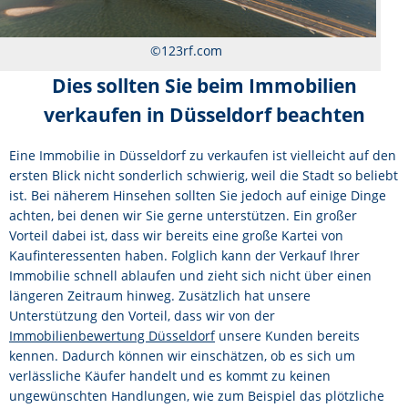
©123rf.com
Dies sollten Sie beim Immobilien
verkaufen in Düsseldorf beachten
Eine Immobilie in Düsseldorf zu verkaufen ist vielleicht auf den
ersten Blick nicht sonderlich schwierig, weil die Stadt so beliebt
ist. Bei näherem Hinsehen sollten Sie jedoch auf einige Dinge
achten, bei denen wir Sie gerne unterstützen. Ein großer
Vorteil dabei ist, dass wir bereits eine große Kartei von
Kaufinteressenten haben. Folglich kann der Verkauf Ihrer
Immobilie schnell ablaufen und zieht sich nicht über einen
längeren Zeitraum hinweg. Zusätzlich hat unsere
Unterstützung den Vorteil, dass wir von der
Immobilienbewertung Düsseldorf
unsere Kunden bereits
kennen. Dadurch können wir einschätzen, ob es sich um
verlässliche Käufer handelt und es kommt zu keinen
ungewünschten Handlungen, wie zum Beispiel das plötzliche