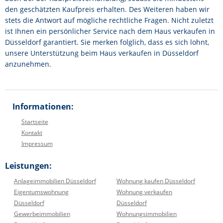
den geschätzten Kaufpreis erhalten. Des Weiteren haben wir
stets die Antwort auf mögliche rechtliche Fragen. Nicht zuletzt
ist Ihnen ein persönlicher Service nach dem Haus verkaufen in
Düsseldorf garantiert. Sie merken folglich, dass es sich lohnt,
unsere Unterstützung beim Haus verkaufen in Düsseldorf
anzunehmen.
Informationen:
Startseite
Kontakt
Impressum
Leistungen:
Anlageimmobilien Düsseldorf
Wohnung kaufen Düsseldorf
Eigentumswohnung
Wohnung verkaufen
Düsseldorf
Düsseldorf
Gewerbeimmobilien
Wohnungsimmobilien