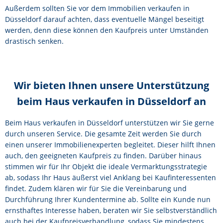
Außerdem sollten Sie vor dem Immobilien verkaufen in
Düsseldorf darauf achten, dass eventuelle Mängel beseitigt
werden, denn diese können den Kaufpreis unter Umständen
drastisch senken.
Wir bieten Ihnen unsere Unterstützung
beim Haus verkaufen in Düsseldorf an
Beim Haus verkaufen in Düsseldorf unterstützen wir Sie gerne
durch unseren Service. Die gesamte Zeit werden Sie durch
einen unserer Immobilienexperten begleitet. Dieser hilft Ihnen
auch, den geeigneten Kaufpreis zu finden. Darüber hinaus
stimmen wir für Ihr Objekt die ideale Vermarktungsstrategie
ab, sodass Ihr Haus äußerst viel Anklang bei Kaufinteressenten
findet. Zudem klären wir für Sie die Vereinbarung und
Durchführung Ihrer Kundentermine ab. Sollte ein Kunde nun
ernsthaftes Interesse haben, beraten wir Sie selbstverständlich
auch bei der Kaufpreisverhandlung, sodass Sie mindestens