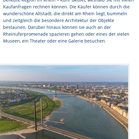
Kaufanfragen rechnen können. Die Käufer können durch die
STADTTEILE
wunderschöne Altstadt, die direkt am Rhein liegt, bummeln
und zeitgleich die besondere Architektur der Objekte
KONTAKT
bestaunen. Darüber hinaus können sie auch an der
Rheinuferpromenade spazieren gehen oder eines der vielen
Museen, ein Theater oder eine Galerie besuchen.